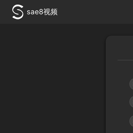
sae8视频