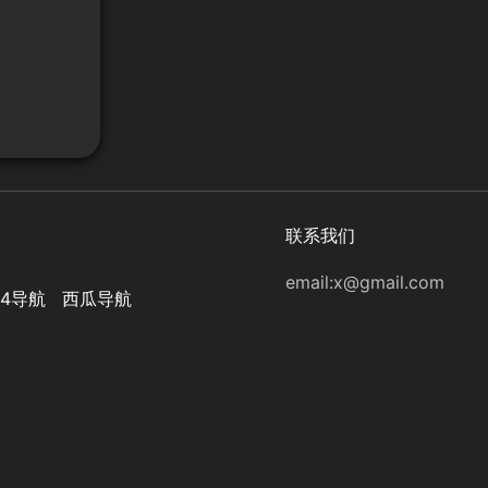
联系我们
email:
x@gmail.com
44导航
西瓜导航