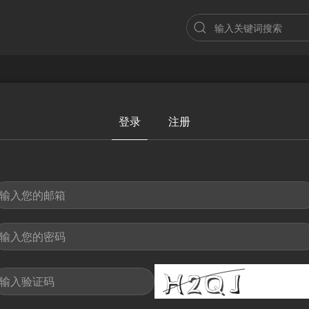
登录
注册