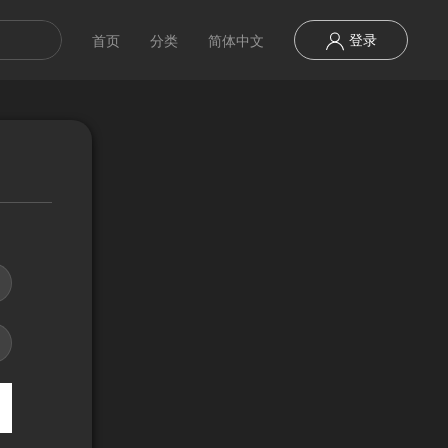
登录
首页
分类
简体中文