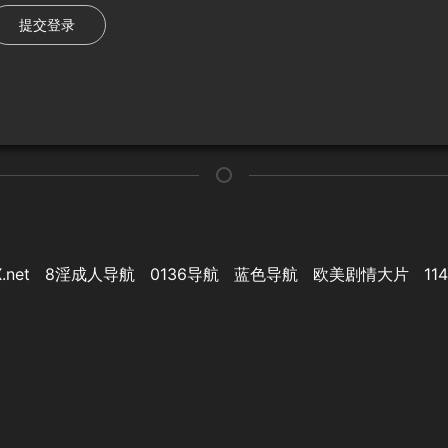
提交登录
.net
8淫成人导航
0136导航
蓝色导航
欧美剧情大片
11