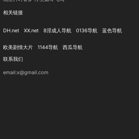
相关链接
DH.net
XX.net
8淫成人导航
0136导航
蓝色导航
欧美剧情大片
1144导航
西瓜导航
联系我们
email:
x@gmail.com